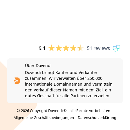
9.4
51 reviews
Über Dovendi
Dovendi bringt Käufer und Verkäufer
zusammen. Wir verwalten über 250.000
internationale Domainnamen und vermitteln
den Verkauf dieser Namen mit dem Ziel, ein
gutes Geschäft für alle Parteien zu erzielen.
© 2026 Copyright Dovendi © - alle Rechte vorbehalten |
Allgemeine Geschäftsbedingungen
|
Datenschutzerklärung