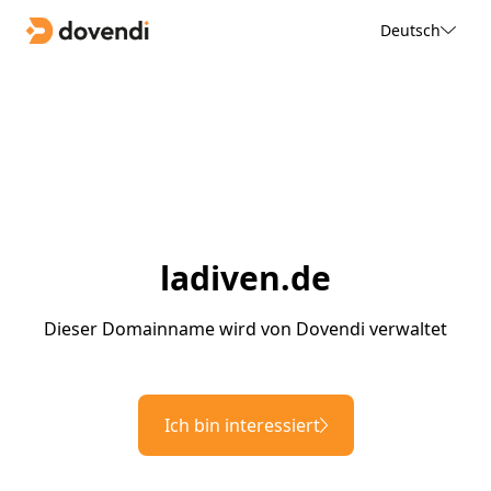
Deutsch
ladiven.de
Dieser Domainname wird von Dovendi verwaltet
Ich bin interessiert