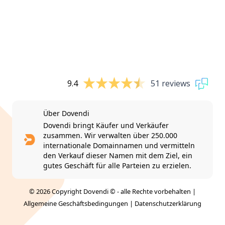
9.4
51 reviews
Über Dovendi
Dovendi bringt Käufer und Verkäufer
zusammen. Wir verwalten über 250.000
internationale Domainnamen und vermitteln
den Verkauf dieser Namen mit dem Ziel, ein
gutes Geschäft für alle Parteien zu erzielen.
© 2026 Copyright Dovendi © - alle Rechte vorbehalten |
Allgemeine Geschäftsbedingungen
|
Datenschutzerklärung