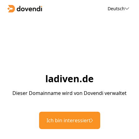
Deutsch
ladiven.de
Dieser Domainname wird von Dovendi verwaltet
Ich bin interessiert