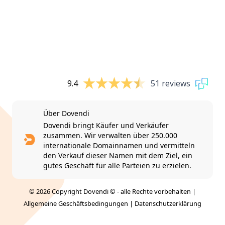
9.4
51 reviews
Über Dovendi
Dovendi bringt Käufer und Verkäufer
zusammen. Wir verwalten über 250.000
internationale Domainnamen und vermitteln
den Verkauf dieser Namen mit dem Ziel, ein
gutes Geschäft für alle Parteien zu erzielen.
© 2026 Copyright Dovendi © - alle Rechte vorbehalten |
Allgemeine Geschäftsbedingungen
|
Datenschutzerklärung