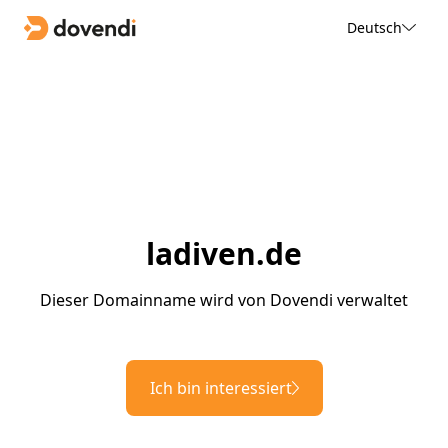
Deutsch
ladiven.de
Dieser Domainname wird von Dovendi verwaltet
Ich bin interessiert