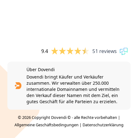
9.4
51 reviews
Über Dovendi
Dovendi bringt Käufer und Verkäufer
zusammen. Wir verwalten über 250.000
internationale Domainnamen und vermitteln
den Verkauf dieser Namen mit dem Ziel, ein
gutes Geschäft für alle Parteien zu erzielen.
© 2026 Copyright Dovendi © - alle Rechte vorbehalten |
Allgemeine Geschäftsbedingungen
|
Datenschutzerklärung