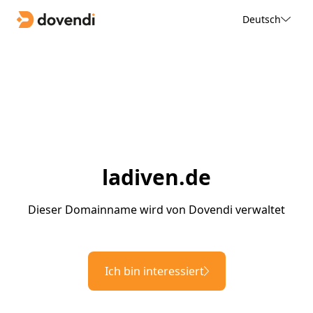
Deutsch
ladiven.de
Dieser Domainname wird von Dovendi verwaltet
Ich bin interessiert