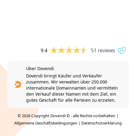
9.4
51 reviews
Über Dovendi
Dovendi bringt Käufer und Verkäufer
zusammen. Wir verwalten über 250.000
internationale Domainnamen und vermitteln
den Verkauf dieser Namen mit dem Ziel, ein
gutes Geschäft für alle Parteien zu erzielen.
© 2026 Copyright Dovendi © - alle Rechte vorbehalten |
Allgemeine Geschäftsbedingungen
|
Datenschutzerklärung