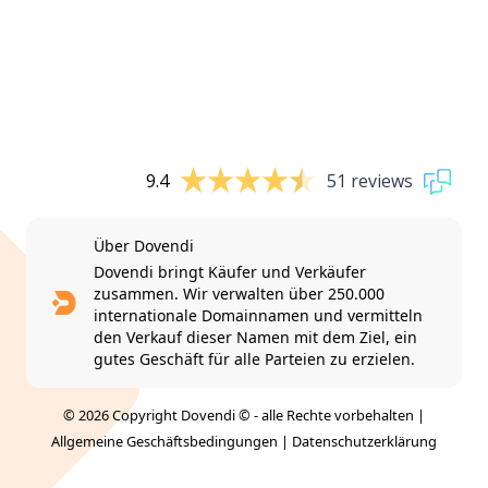
9.4
51 reviews
Über Dovendi
Dovendi bringt Käufer und Verkäufer
zusammen. Wir verwalten über 250.000
internationale Domainnamen und vermitteln
den Verkauf dieser Namen mit dem Ziel, ein
gutes Geschäft für alle Parteien zu erzielen.
© 2026 Copyright Dovendi © - alle Rechte vorbehalten |
Allgemeine Geschäftsbedingungen
|
Datenschutzerklärung