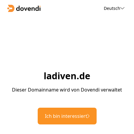
Deutsch
ladiven.de
Dieser Domainname wird von Dovendi verwaltet
Ich bin interessiert