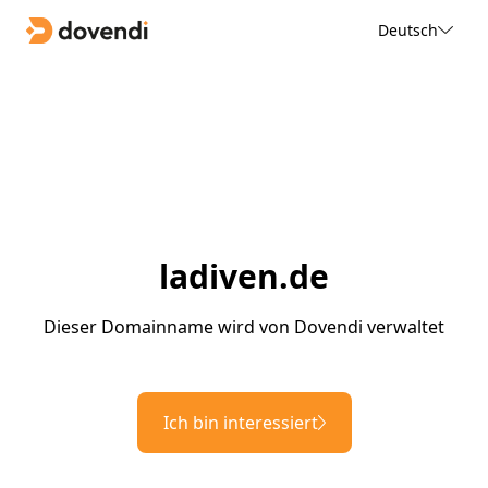
Deutsch
ladiven.de
Dieser Domainname wird von Dovendi verwaltet
Ich bin interessiert