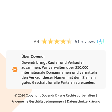
9.4
51 reviews
Über Dovendi
Dovendi bringt Käufer und Verkäufer
zusammen. Wir verwalten über 250.000
internationale Domainnamen und vermitteln
den Verkauf dieser Namen mit dem Ziel, ein
gutes Geschäft für alle Parteien zu erzielen.
© 2026 Copyright Dovendi © - alle Rechte vorbehalten |
Allgemeine Geschäftsbedingungen
|
Datenschutzerklärung