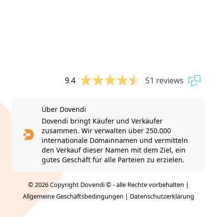
9.4
51 reviews
Über Dovendi
Dovendi bringt Käufer und Verkäufer
zusammen. Wir verwalten über 250.000
internationale Domainnamen und vermitteln
den Verkauf dieser Namen mit dem Ziel, ein
gutes Geschäft für alle Parteien zu erzielen.
© 2026 Copyright Dovendi © - alle Rechte vorbehalten |
Allgemeine Geschäftsbedingungen
|
Datenschutzerklärung