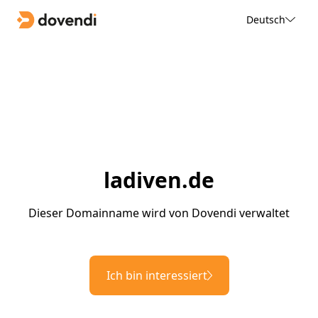
Deutsch
ladiven.de
Dieser Domainname wird von Dovendi verwaltet
Ich bin interessiert