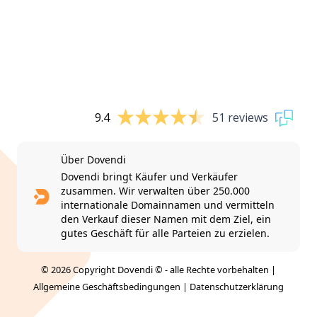
9.4
51 reviews
Über Dovendi
Dovendi bringt Käufer und Verkäufer
zusammen. Wir verwalten über 250.000
internationale Domainnamen und vermitteln
den Verkauf dieser Namen mit dem Ziel, ein
gutes Geschäft für alle Parteien zu erzielen.
© 2026 Copyright Dovendi © - alle Rechte vorbehalten |
Allgemeine Geschäftsbedingungen
|
Datenschutzerklärung