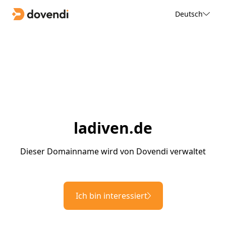
Deutsch
ladiven.de
Dieser Domainname wird von Dovendi verwaltet
Ich bin interessiert