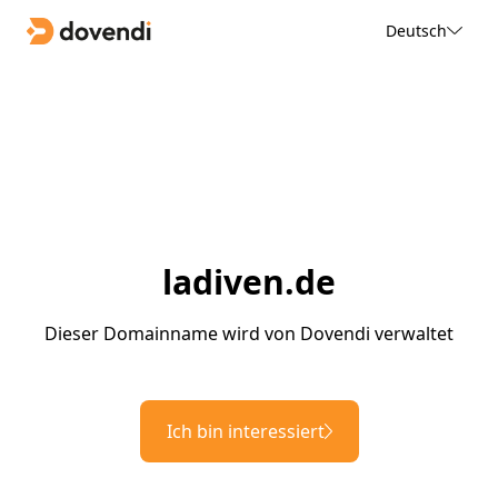
Deutsch
ladiven.de
Dieser Domainname wird von Dovendi verwaltet
Ich bin interessiert