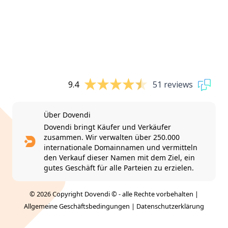
9.4
51 reviews
Über Dovendi
Dovendi bringt Käufer und Verkäufer
zusammen. Wir verwalten über 250.000
internationale Domainnamen und vermitteln
den Verkauf dieser Namen mit dem Ziel, ein
gutes Geschäft für alle Parteien zu erzielen.
© 2026 Copyright Dovendi © - alle Rechte vorbehalten |
Allgemeine Geschäftsbedingungen
|
Datenschutzerklärung