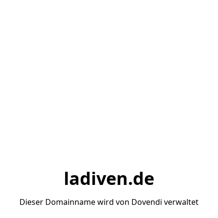
ladiven.de
Dieser Domainname wird von Dovendi verwaltet