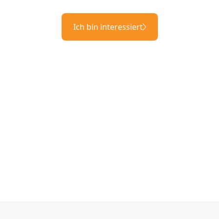
Ich bin interessiert