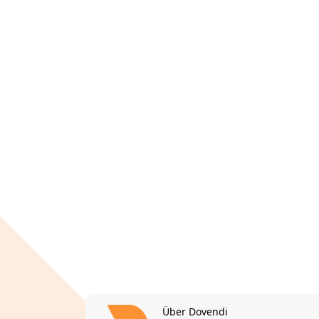
Über Dovendi