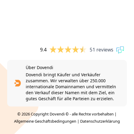
9.4
51 reviews
Über Dovendi
Dovendi bringt Käufer und Verkäufer
zusammen. Wir verwalten über 250.000
internationale Domainnamen und vermitteln
den Verkauf dieser Namen mit dem Ziel, ein
gutes Geschäft für alle Parteien zu erzielen.
© 2026 Copyright Dovendi © - alle Rechte vorbehalten |
Allgemeine Geschäftsbedingungen
|
Datenschutzerklärung