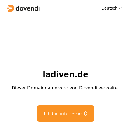
Deutsch
ladiven.de
Dieser Domainname wird von Dovendi verwaltet
Ich bin interessiert