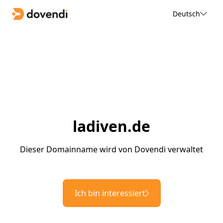
Deutsch
ladiven.de
Dieser Domainname wird von Dovendi verwaltet
Ich bin interessiert