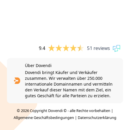
9.4
51 reviews
Über Dovendi
Dovendi bringt Käufer und Verkäufer
zusammen. Wir verwalten über 250.000
internationale Domainnamen und vermitteln
den Verkauf dieser Namen mit dem Ziel, ein
gutes Geschäft für alle Parteien zu erzielen.
© 2026 Copyright Dovendi © - alle Rechte vorbehalten |
Allgemeine Geschäftsbedingungen
|
Datenschutzerklärung