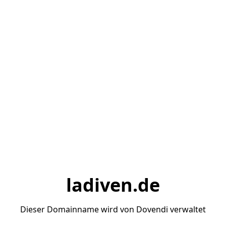
ladiven.de
Dieser Domainname wird von Dovendi verwaltet