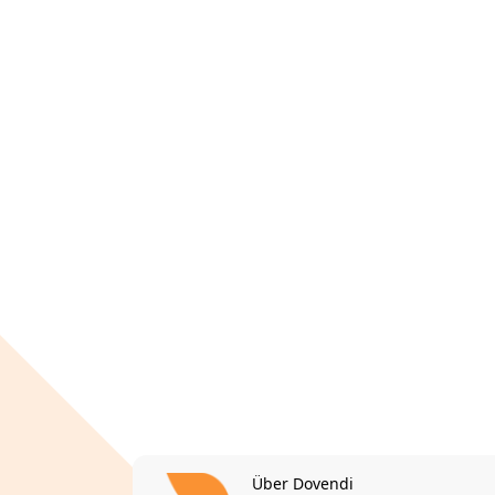
Über Dovendi