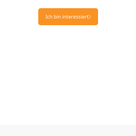
Ich bin interessiert