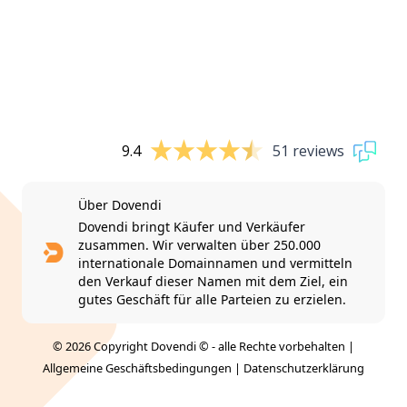
9.4
51 reviews
Über Dovendi
Dovendi bringt Käufer und Verkäufer
zusammen. Wir verwalten über 250.000
internationale Domainnamen und vermitteln
den Verkauf dieser Namen mit dem Ziel, ein
gutes Geschäft für alle Parteien zu erzielen.
© 2026 Copyright Dovendi © - alle Rechte vorbehalten |
Allgemeine Geschäftsbedingungen
|
Datenschutzerklärung