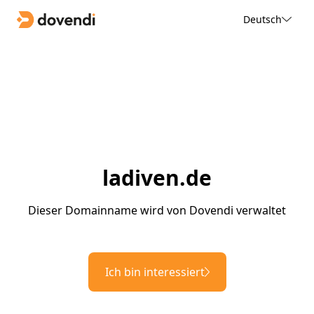
Deutsch
ladiven.de
Dieser Domainname wird von Dovendi verwaltet
Ich bin interessiert