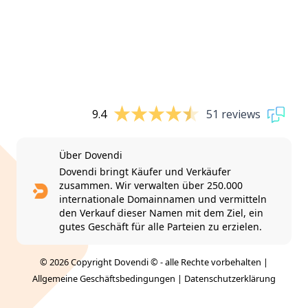
9.4
51 reviews
Über Dovendi
Dovendi bringt Käufer und Verkäufer
zusammen. Wir verwalten über 250.000
internationale Domainnamen und vermitteln
den Verkauf dieser Namen mit dem Ziel, ein
gutes Geschäft für alle Parteien zu erzielen.
© 2026 Copyright Dovendi © - alle Rechte vorbehalten |
Allgemeine Geschäftsbedingungen
|
Datenschutzerklärung