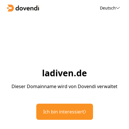
Deutsch
ladiven.de
Dieser Domainname wird von Dovendi verwaltet
Ich bin interessiert