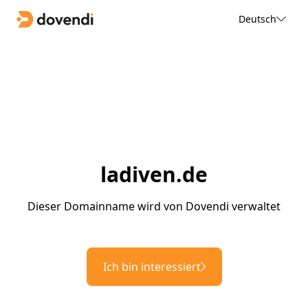
Deutsch
ladiven.de
Dieser Domainname wird von Dovendi verwaltet
Ich bin interessiert