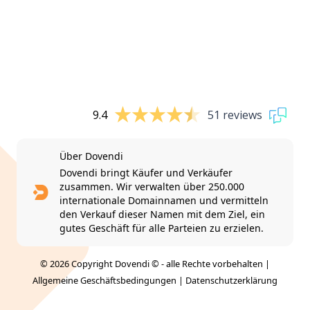
9.4
51 reviews
Über Dovendi
Dovendi bringt Käufer und Verkäufer
zusammen. Wir verwalten über 250.000
internationale Domainnamen und vermitteln
den Verkauf dieser Namen mit dem Ziel, ein
gutes Geschäft für alle Parteien zu erzielen.
© 2026 Copyright Dovendi © - alle Rechte vorbehalten |
Allgemeine Geschäftsbedingungen
|
Datenschutzerklärung