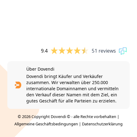
9.4
51 reviews
Über Dovendi
Dovendi bringt Käufer und Verkäufer
zusammen. Wir verwalten über 250.000
internationale Domainnamen und vermitteln
den Verkauf dieser Namen mit dem Ziel, ein
gutes Geschäft für alle Parteien zu erzielen.
© 2026 Copyright Dovendi © - alle Rechte vorbehalten |
Allgemeine Geschäftsbedingungen
|
Datenschutzerklärung