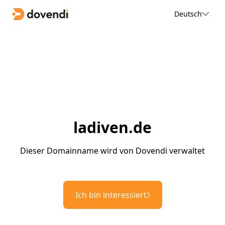
Deutsch
ladiven.de
Dieser Domainname wird von Dovendi verwaltet
Ich bin interessiert