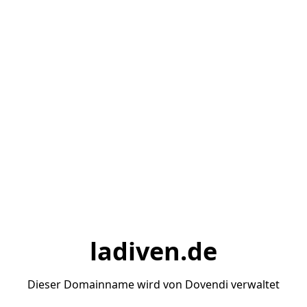
ladiven.de
Dieser Domainname wird von Dovendi verwaltet