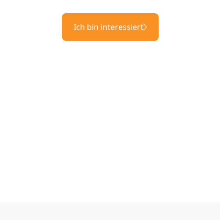
Ich bin interessiert