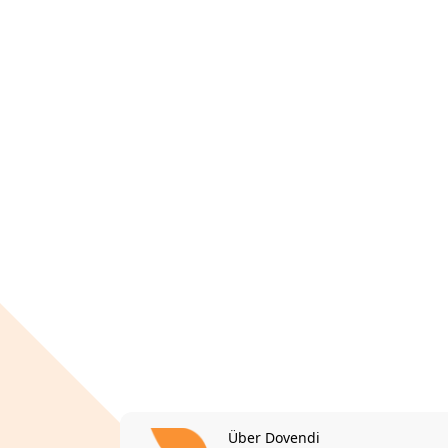
Über Dovendi