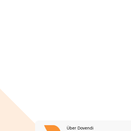
Über Dovendi