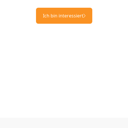
Ich bin interessiert