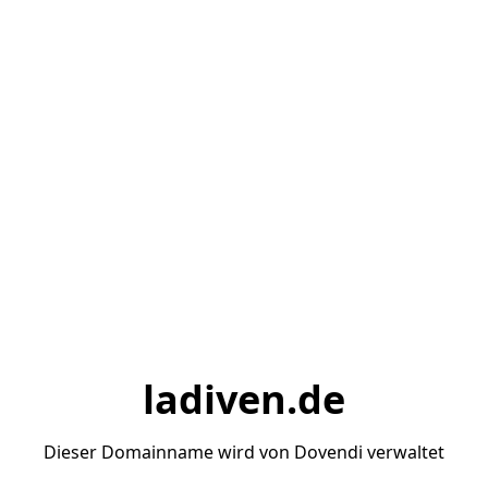
ladiven.de
Dieser Domainname wird von Dovendi verwaltet