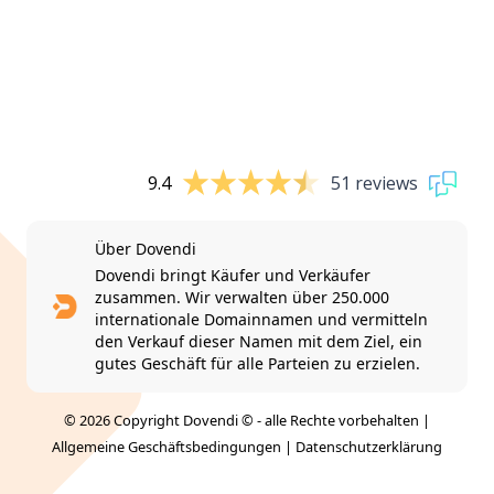
9.4
51 reviews
Über Dovendi
Dovendi bringt Käufer und Verkäufer
zusammen. Wir verwalten über 250.000
internationale Domainnamen und vermitteln
den Verkauf dieser Namen mit dem Ziel, ein
gutes Geschäft für alle Parteien zu erzielen.
© 2026 Copyright Dovendi © - alle Rechte vorbehalten |
Allgemeine Geschäftsbedingungen
|
Datenschutzerklärung