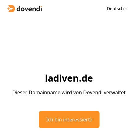
Deutsch
ladiven.de
Dieser Domainname wird von Dovendi verwaltet
Ich bin interessiert