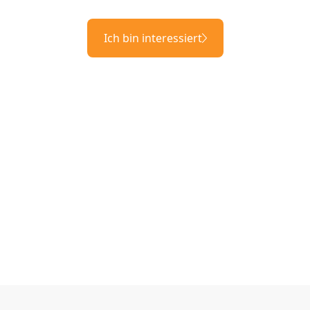
Ich bin interessiert