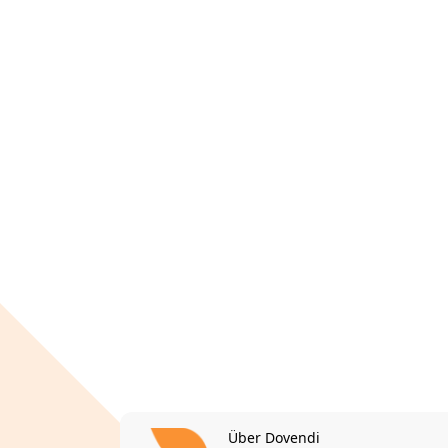
Über Dovendi