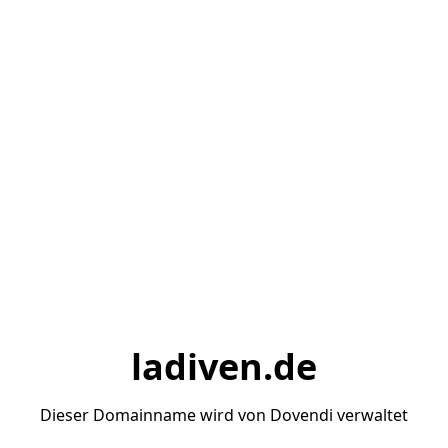
ladiven.de
Dieser Domainname wird von Dovendi verwaltet