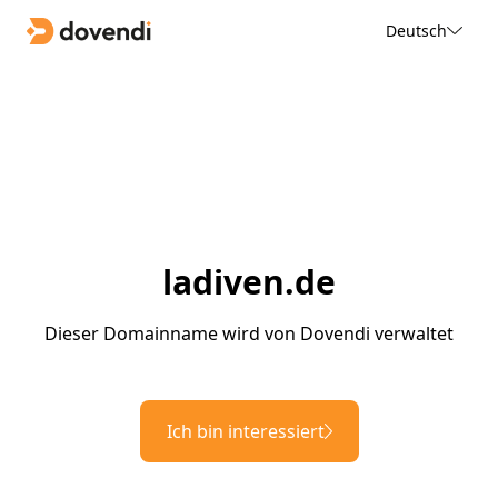
Deutsch
ladiven.de
Dieser Domainname wird von Dovendi verwaltet
Ich bin interessiert