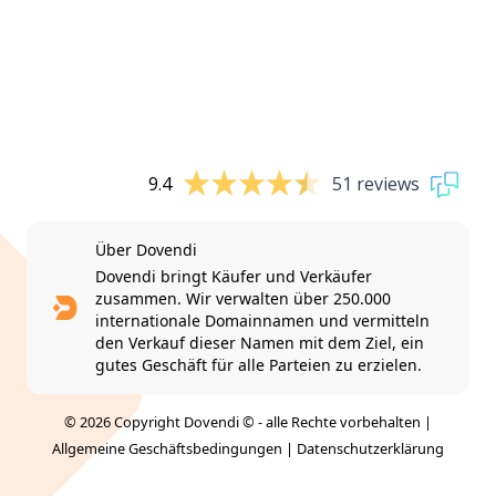
9.4
51 reviews
Über Dovendi
Dovendi bringt Käufer und Verkäufer
zusammen. Wir verwalten über 250.000
internationale Domainnamen und vermitteln
den Verkauf dieser Namen mit dem Ziel, ein
gutes Geschäft für alle Parteien zu erzielen.
© 2026 Copyright Dovendi © - alle Rechte vorbehalten |
Allgemeine Geschäftsbedingungen
|
Datenschutzerklärung