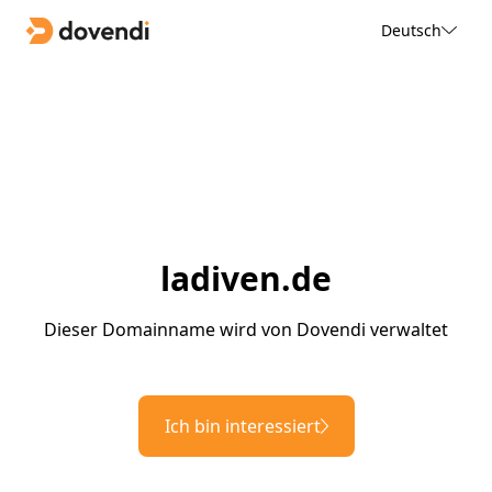
Deutsch
ladiven.de
Dieser Domainname wird von Dovendi verwaltet
Ich bin interessiert