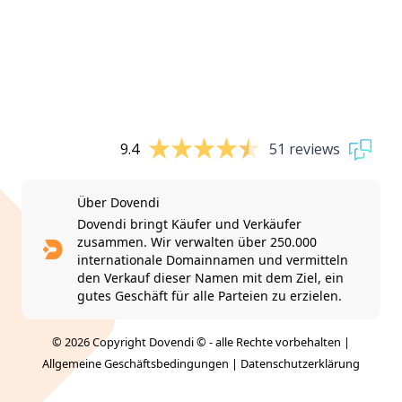
9.4
51 reviews
Über Dovendi
Dovendi bringt Käufer und Verkäufer
zusammen. Wir verwalten über 250.000
internationale Domainnamen und vermitteln
den Verkauf dieser Namen mit dem Ziel, ein
gutes Geschäft für alle Parteien zu erzielen.
© 2026 Copyright Dovendi © - alle Rechte vorbehalten |
Allgemeine Geschäftsbedingungen
|
Datenschutzerklärung