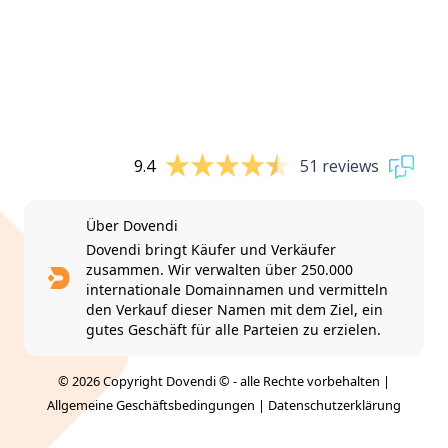
9.4
51 reviews
Über Dovendi
Dovendi bringt Käufer und Verkäufer
zusammen. Wir verwalten über 250.000
internationale Domainnamen und vermitteln
den Verkauf dieser Namen mit dem Ziel, ein
gutes Geschäft für alle Parteien zu erzielen.
© 2026 Copyright Dovendi © - alle Rechte vorbehalten |
Allgemeine Geschäftsbedingungen
|
Datenschutzerklärung