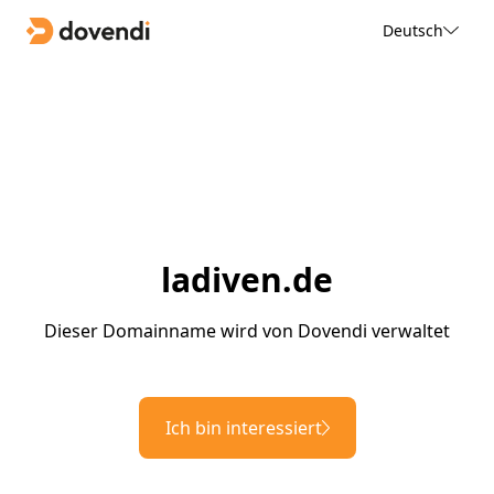
Deutsch
ladiven.de
Dieser Domainname wird von Dovendi verwaltet
Ich bin interessiert