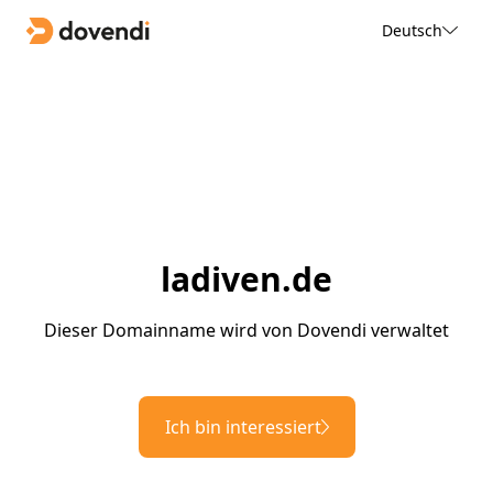
Deutsch
ladiven.de
Dieser Domainname wird von Dovendi verwaltet
Ich bin interessiert