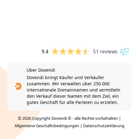
9.4
51 reviews
Über Dovendi
Dovendi bringt Käufer und Verkäufer
zusammen. Wir verwalten über 250.000
internationale Domainnamen und vermitteln
den Verkauf dieser Namen mit dem Ziel, ein
gutes Geschäft für alle Parteien zu erzielen.
© 2026 Copyright Dovendi © - alle Rechte vorbehalten |
Allgemeine Geschäftsbedingungen
|
Datenschutzerklärung