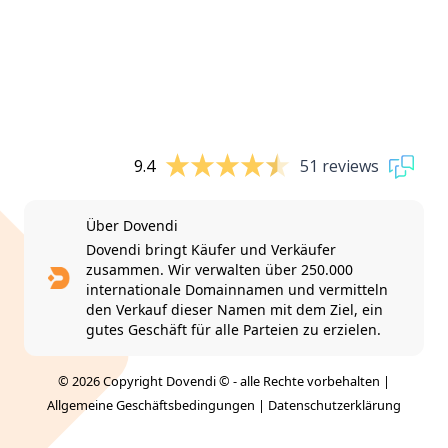
9.4
51 reviews
Über Dovendi
Dovendi bringt Käufer und Verkäufer
zusammen. Wir verwalten über 250.000
internationale Domainnamen und vermitteln
den Verkauf dieser Namen mit dem Ziel, ein
gutes Geschäft für alle Parteien zu erzielen.
© 2026 Copyright Dovendi © - alle Rechte vorbehalten |
Allgemeine Geschäftsbedingungen
|
Datenschutzerklärung