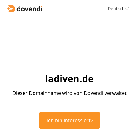
Deutsch
ladiven.de
Dieser Domainname wird von Dovendi verwaltet
Ich bin interessiert