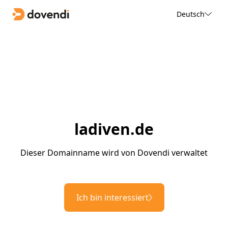
Deutsch
ladiven.de
Dieser Domainname wird von Dovendi verwaltet
Ich bin interessiert