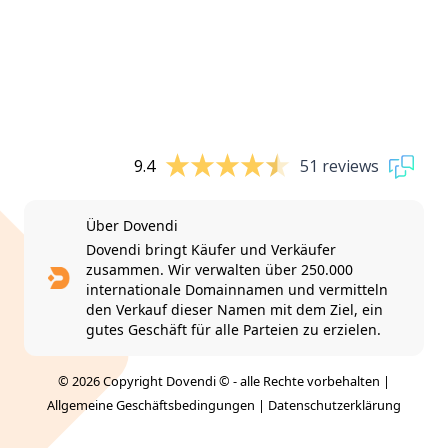
9.4
51 reviews
Über Dovendi
Dovendi bringt Käufer und Verkäufer
zusammen. Wir verwalten über 250.000
internationale Domainnamen und vermitteln
den Verkauf dieser Namen mit dem Ziel, ein
gutes Geschäft für alle Parteien zu erzielen.
© 2026 Copyright Dovendi © - alle Rechte vorbehalten |
Allgemeine Geschäftsbedingungen
|
Datenschutzerklärung