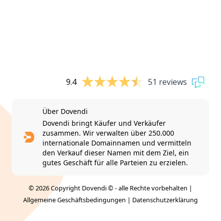
9.4
51 reviews
Über Dovendi
Dovendi bringt Käufer und Verkäufer
zusammen. Wir verwalten über 250.000
internationale Domainnamen und vermitteln
den Verkauf dieser Namen mit dem Ziel, ein
gutes Geschäft für alle Parteien zu erzielen.
© 2026 Copyright Dovendi © - alle Rechte vorbehalten |
Allgemeine Geschäftsbedingungen
|
Datenschutzerklärung