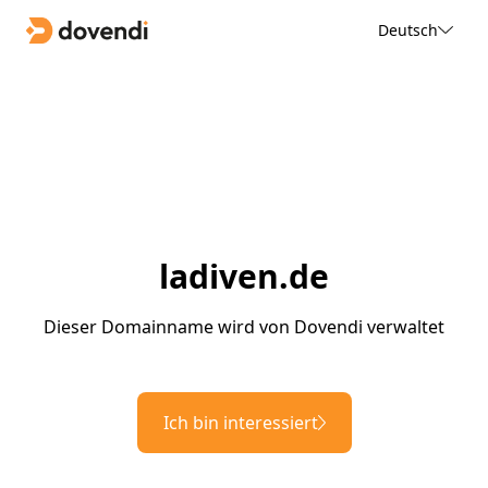
Deutsch
ladiven.de
Dieser Domainname wird von Dovendi verwaltet
Ich bin interessiert