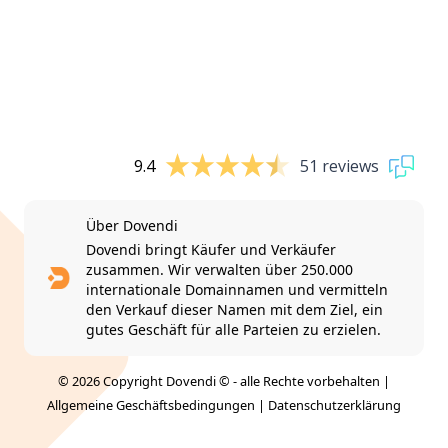
9.4
51 reviews
Über Dovendi
Dovendi bringt Käufer und Verkäufer
zusammen. Wir verwalten über 250.000
internationale Domainnamen und vermitteln
den Verkauf dieser Namen mit dem Ziel, ein
gutes Geschäft für alle Parteien zu erzielen.
© 2026 Copyright Dovendi © - alle Rechte vorbehalten |
Allgemeine Geschäftsbedingungen
|
Datenschutzerklärung