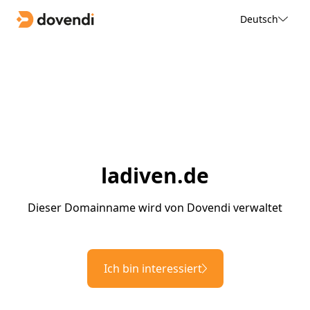
Deutsch
ladiven.de
Dieser Domainname wird von Dovendi verwaltet
Ich bin interessiert