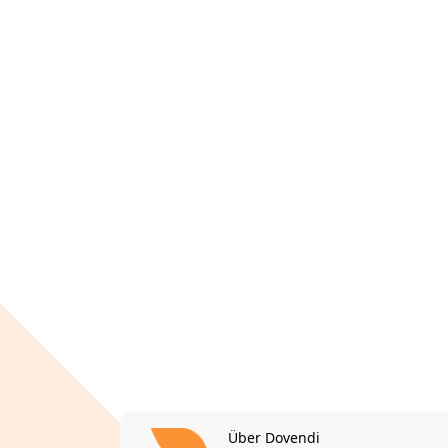
Über Dovendi