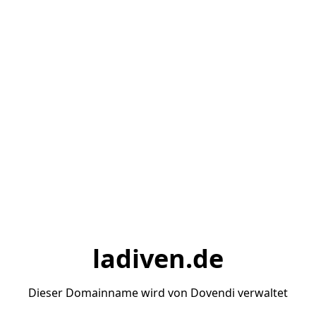
ladiven.de
Dieser Domainname wird von Dovendi verwaltet