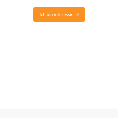
Ich bin interessiert