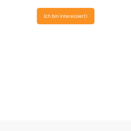
Ich bin interessiert