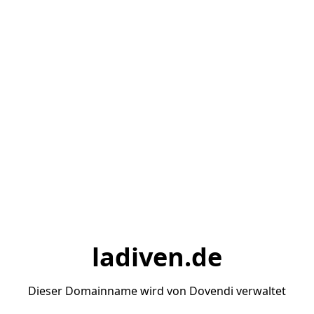
ladiven.de
Dieser Domainname wird von Dovendi verwaltet