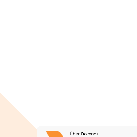
Über Dovendi