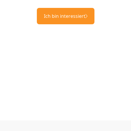
Ich bin interessiert