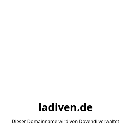
ladiven.de
Dieser Domainname wird von Dovendi verwaltet