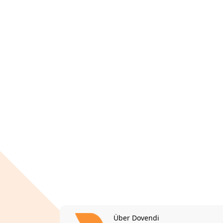
Über Dovendi