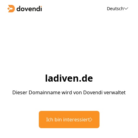
Deutsch
ladiven.de
Dieser Domainname wird von Dovendi verwaltet
Ich bin interessiert