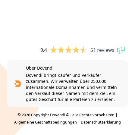
9.4
51 reviews
Über Dovendi
Dovendi bringt Käufer und Verkäufer
zusammen. Wir verwalten über 250.000
internationale Domainnamen und vermitteln
den Verkauf dieser Namen mit dem Ziel, ein
gutes Geschäft für alle Parteien zu erzielen.
© 2026 Copyright Dovendi © - alle Rechte vorbehalten |
Allgemeine Geschäftsbedingungen
|
Datenschutzerklärung