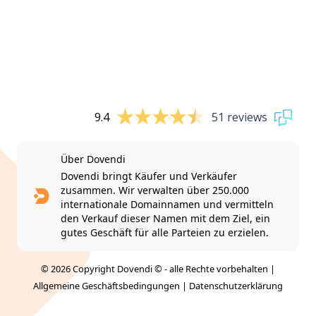
9.4
51 reviews
Über Dovendi
Dovendi bringt Käufer und Verkäufer
zusammen. Wir verwalten über 250.000
internationale Domainnamen und vermitteln
den Verkauf dieser Namen mit dem Ziel, ein
gutes Geschäft für alle Parteien zu erzielen.
© 2026 Copyright Dovendi © - alle Rechte vorbehalten |
Allgemeine Geschäftsbedingungen
|
Datenschutzerklärung