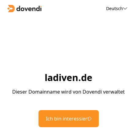
Deutsch
ladiven.de
Dieser Domainname wird von Dovendi verwaltet
Ich bin interessiert