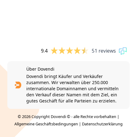
9.4
51 reviews
Über Dovendi
Dovendi bringt Käufer und Verkäufer
zusammen. Wir verwalten über 250.000
internationale Domainnamen und vermitteln
den Verkauf dieser Namen mit dem Ziel, ein
gutes Geschäft für alle Parteien zu erzielen.
© 2026 Copyright Dovendi © - alle Rechte vorbehalten |
Allgemeine Geschäftsbedingungen
|
Datenschutzerklärung