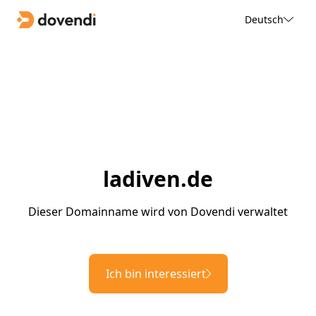
Deutsch
ladiven.de
Dieser Domainname wird von Dovendi verwaltet
Ich bin interessiert