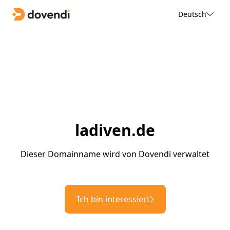
Deutsch
ladiven.de
Dieser Domainname wird von Dovendi verwaltet
Ich bin interessiert