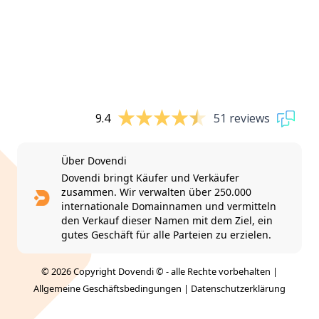
9.4
51 reviews
Über Dovendi
Dovendi bringt Käufer und Verkäufer
zusammen. Wir verwalten über 250.000
internationale Domainnamen und vermitteln
den Verkauf dieser Namen mit dem Ziel, ein
gutes Geschäft für alle Parteien zu erzielen.
© 2026 Copyright Dovendi © - alle Rechte vorbehalten |
Allgemeine Geschäftsbedingungen
|
Datenschutzerklärung