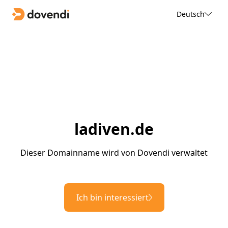
Deutsch
ladiven.de
Dieser Domainname wird von Dovendi verwaltet
Ich bin interessiert