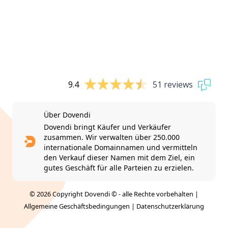
9.4
51 reviews
Über Dovendi
Dovendi bringt Käufer und Verkäufer
zusammen. Wir verwalten über 250.000
internationale Domainnamen und vermitteln
den Verkauf dieser Namen mit dem Ziel, ein
gutes Geschäft für alle Parteien zu erzielen.
© 2026 Copyright Dovendi © - alle Rechte vorbehalten |
Allgemeine Geschäftsbedingungen
|
Datenschutzerklärung