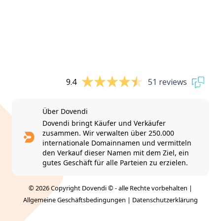
9.4
51 reviews
Über Dovendi
Dovendi bringt Käufer und Verkäufer
zusammen. Wir verwalten über 250.000
internationale Domainnamen und vermitteln
den Verkauf dieser Namen mit dem Ziel, ein
gutes Geschäft für alle Parteien zu erzielen.
© 2026 Copyright Dovendi © - alle Rechte vorbehalten |
Allgemeine Geschäftsbedingungen
|
Datenschutzerklärung