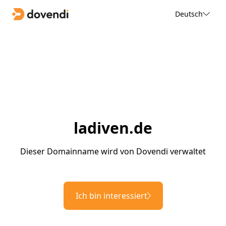
Deutsch
ladiven.de
Dieser Domainname wird von Dovendi verwaltet
Ich bin interessiert