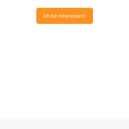
Ich bin interessiert