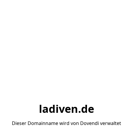
ladiven.de
Dieser Domainname wird von Dovendi verwaltet