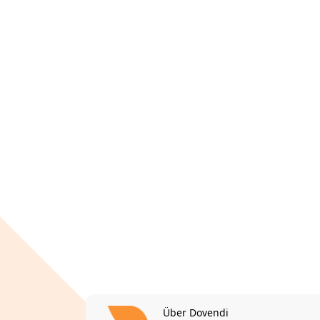
Über Dovendi