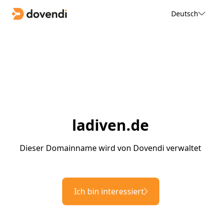
Deutsch
ladiven.de
Dieser Domainname wird von Dovendi verwaltet
Ich bin interessiert