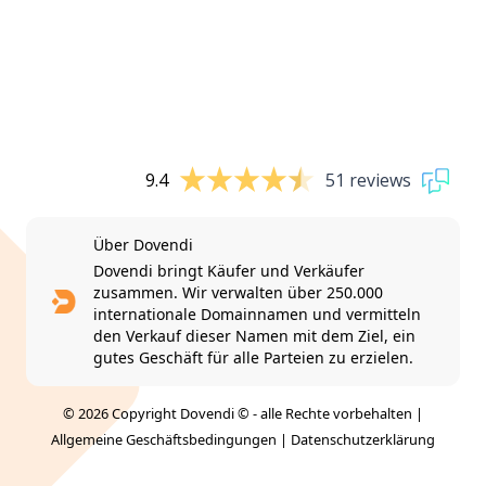
9.4
51 reviews
Über Dovendi
Dovendi bringt Käufer und Verkäufer
zusammen. Wir verwalten über 250.000
internationale Domainnamen und vermitteln
den Verkauf dieser Namen mit dem Ziel, ein
gutes Geschäft für alle Parteien zu erzielen.
© 2026 Copyright Dovendi © - alle Rechte vorbehalten |
Allgemeine Geschäftsbedingungen
|
Datenschutzerklärung