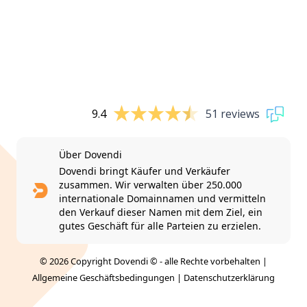
9.4
51 reviews
Über Dovendi
Dovendi bringt Käufer und Verkäufer
zusammen. Wir verwalten über 250.000
internationale Domainnamen und vermitteln
den Verkauf dieser Namen mit dem Ziel, ein
gutes Geschäft für alle Parteien zu erzielen.
© 2026 Copyright Dovendi © - alle Rechte vorbehalten |
Allgemeine Geschäftsbedingungen
|
Datenschutzerklärung