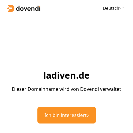
Deutsch
ladiven.de
Dieser Domainname wird von Dovendi verwaltet
Ich bin interessiert