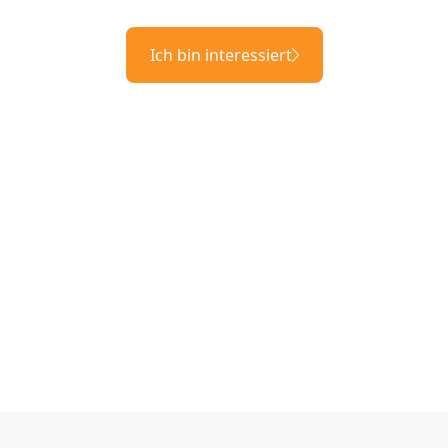
Ich bin interessiert