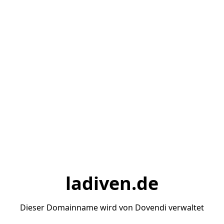
ladiven.de
Dieser Domainname wird von Dovendi verwaltet