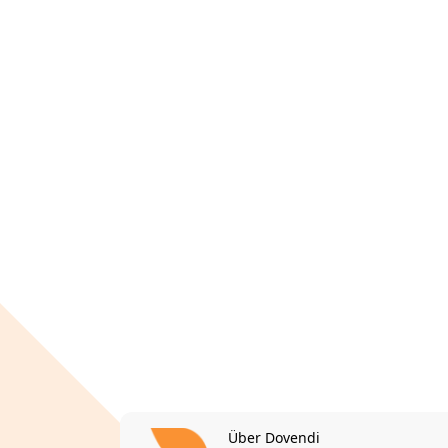
Über Dovendi