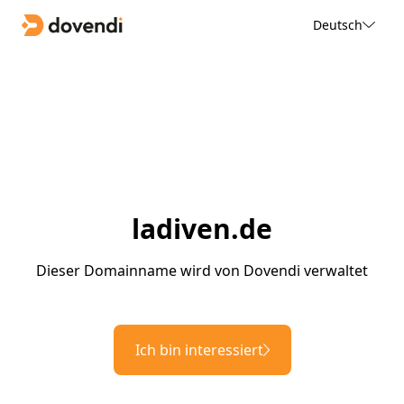
Deutsch
ladiven.de
Dieser Domainname wird von Dovendi verwaltet
Ich bin interessiert