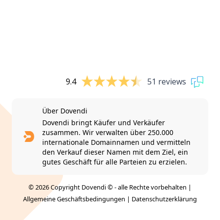
9.4
51 reviews
Über Dovendi
Dovendi bringt Käufer und Verkäufer
zusammen. Wir verwalten über 250.000
internationale Domainnamen und vermitteln
den Verkauf dieser Namen mit dem Ziel, ein
gutes Geschäft für alle Parteien zu erzielen.
© 2026 Copyright Dovendi © - alle Rechte vorbehalten |
Allgemeine Geschäftsbedingungen
|
Datenschutzerklärung