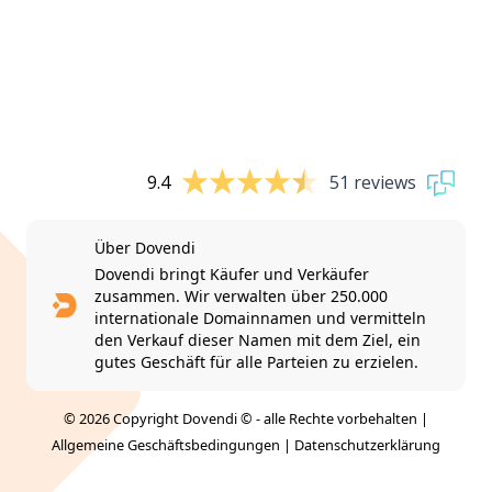
9.4
51 reviews
Über Dovendi
Dovendi bringt Käufer und Verkäufer
zusammen. Wir verwalten über 250.000
internationale Domainnamen und vermitteln
den Verkauf dieser Namen mit dem Ziel, ein
gutes Geschäft für alle Parteien zu erzielen.
© 2026 Copyright Dovendi © - alle Rechte vorbehalten |
Allgemeine Geschäftsbedingungen
|
Datenschutzerklärung