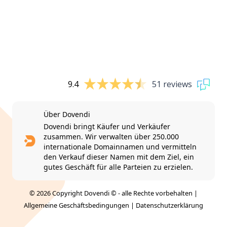
9.4
51 reviews
Über Dovendi
Dovendi bringt Käufer und Verkäufer
zusammen. Wir verwalten über 250.000
internationale Domainnamen und vermitteln
den Verkauf dieser Namen mit dem Ziel, ein
gutes Geschäft für alle Parteien zu erzielen.
© 2026 Copyright Dovendi © - alle Rechte vorbehalten |
Allgemeine Geschäftsbedingungen
|
Datenschutzerklärung