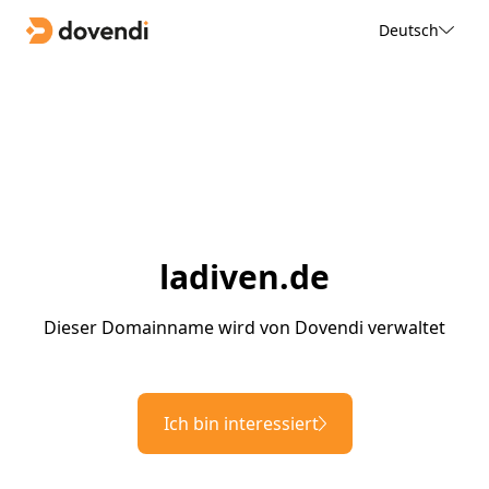
Deutsch
ladiven.de
Dieser Domainname wird von Dovendi verwaltet
Ich bin interessiert