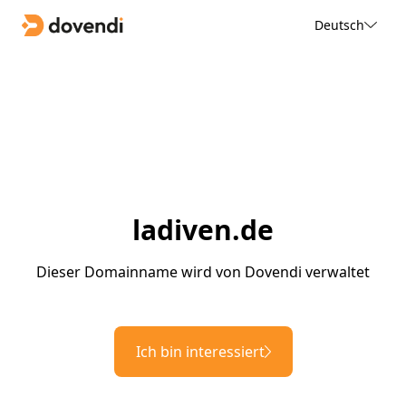
Deutsch
ladiven.de
Dieser Domainname wird von Dovendi verwaltet
Ich bin interessiert