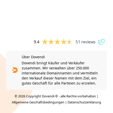
9.4
51 reviews
Über Dovendi
Dovendi bringt Käufer und Verkäufer
zusammen. Wir verwalten über 250.000
internationale Domainnamen und vermitteln
den Verkauf dieser Namen mit dem Ziel, ein
gutes Geschäft für alle Parteien zu erzielen.
© 2026 Copyright Dovendi © - alle Rechte vorbehalten |
Allgemeine Geschäftsbedingungen
|
Datenschutzerklärung