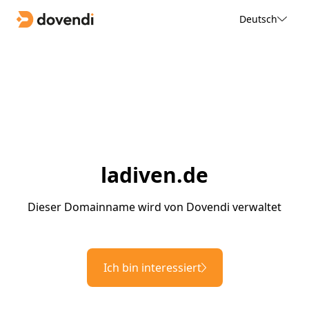
Deutsch
ladiven.de
Dieser Domainname wird von Dovendi verwaltet
Ich bin interessiert