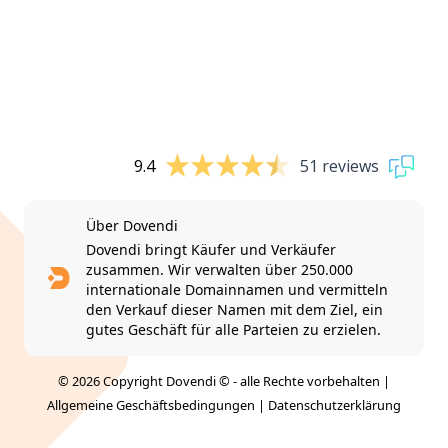
9.4
51 reviews
Über Dovendi
Dovendi bringt Käufer und Verkäufer
zusammen. Wir verwalten über 250.000
internationale Domainnamen und vermitteln
den Verkauf dieser Namen mit dem Ziel, ein
gutes Geschäft für alle Parteien zu erzielen.
© 2026 Copyright Dovendi © - alle Rechte vorbehalten |
Allgemeine Geschäftsbedingungen
|
Datenschutzerklärung