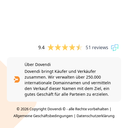
9.4
51 reviews
Über Dovendi
Dovendi bringt Käufer und Verkäufer
zusammen. Wir verwalten über 250.000
internationale Domainnamen und vermitteln
den Verkauf dieser Namen mit dem Ziel, ein
gutes Geschäft für alle Parteien zu erzielen.
© 2026 Copyright Dovendi © - alle Rechte vorbehalten |
Allgemeine Geschäftsbedingungen
|
Datenschutzerklärung