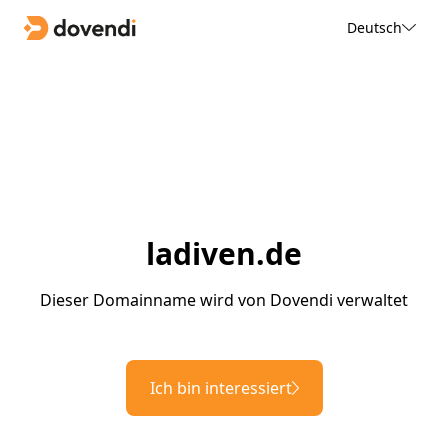
Deutsch
ladiven.de
Dieser Domainname wird von Dovendi verwaltet
Ich bin interessiert