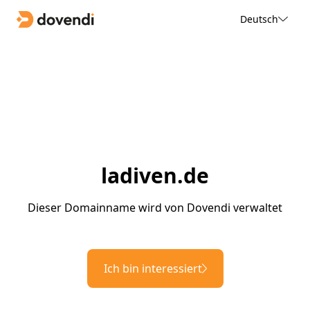
Deutsch
ladiven.de
Dieser Domainname wird von Dovendi verwaltet
Ich bin interessiert