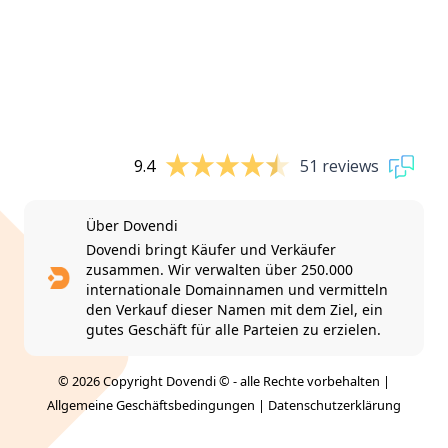
9.4
51 reviews
Über Dovendi
Dovendi bringt Käufer und Verkäufer
zusammen. Wir verwalten über 250.000
internationale Domainnamen und vermitteln
den Verkauf dieser Namen mit dem Ziel, ein
gutes Geschäft für alle Parteien zu erzielen.
© 2026 Copyright Dovendi © - alle Rechte vorbehalten |
Allgemeine Geschäftsbedingungen
|
Datenschutzerklärung